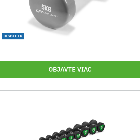
BESTSELLER
OBJAVTE VIAC