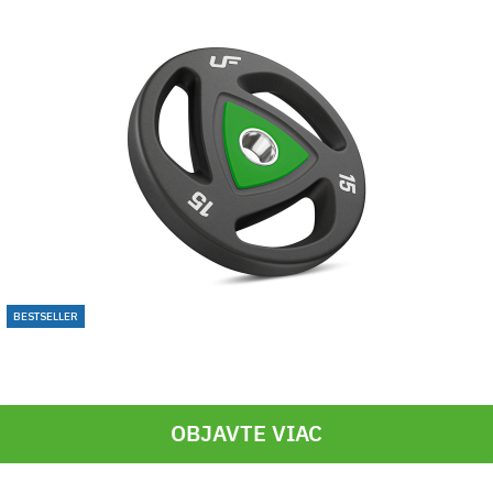
BESTSELLER
OBJAVTE VIAC