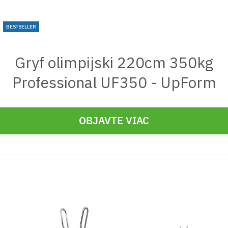
BESTSELLER
Gryf olimpijski 220cm 350kg
Professional UF350 - UpForm
OBJAVTE VIAC