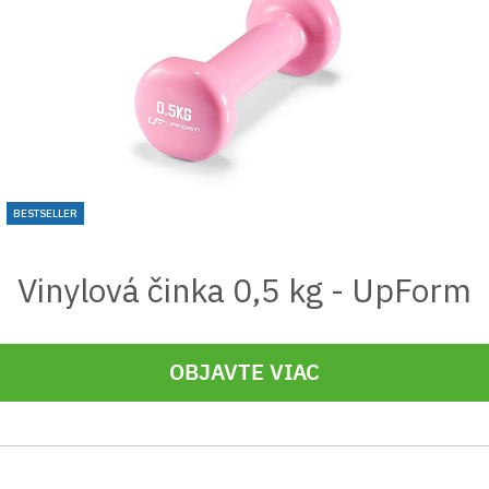
BESTSELLER
Vinylová činka 0,5 kg - UpForm
OBJAVTE VIAC