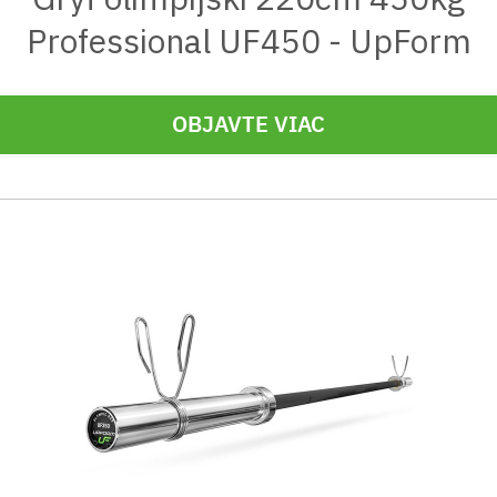
Professional UF450 - UpForm
OBJAVTE VIAC