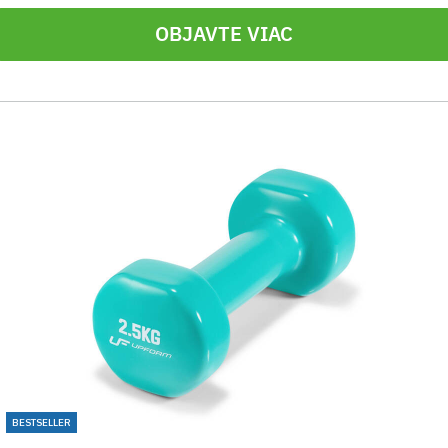
OBJAVTE VIAC
BESTSELLER