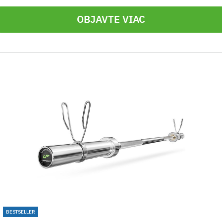
OBJAVTE VIAC
BESTSELLER