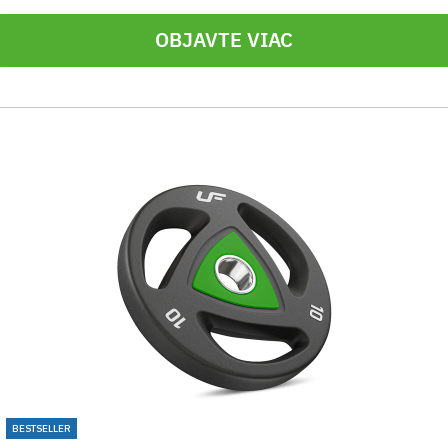
OBJAVTE VIAC
BESTSELLER