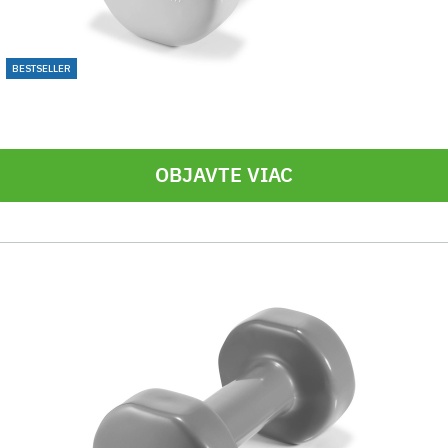
BESTSELLER
OBJAVTE VIAC