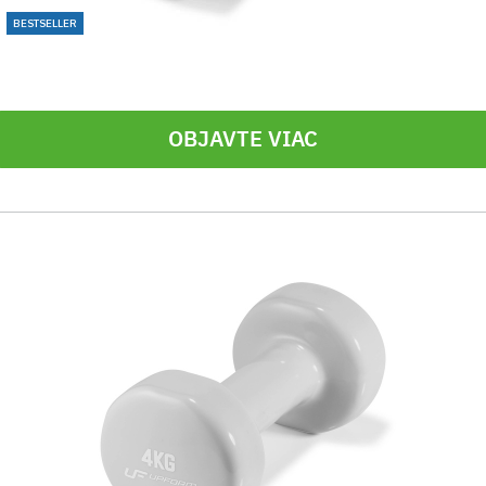
BESTSELLER
OBJAVTE VIAC