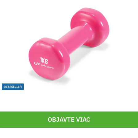
BESTSELLER
OBJAVTE VIAC