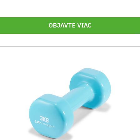
OBJAVTE VIAC