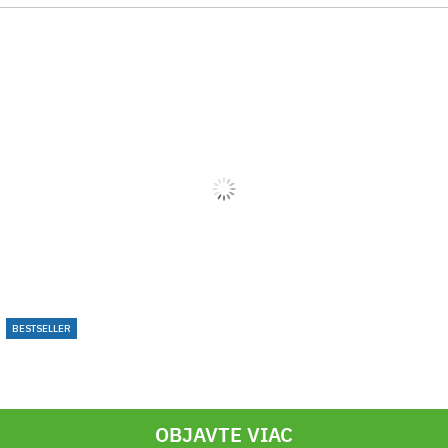
BESTSELLER
OBJAVTE VIAC