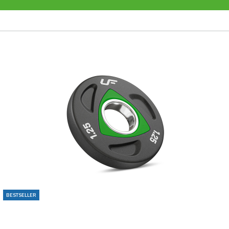
BESTSELLER