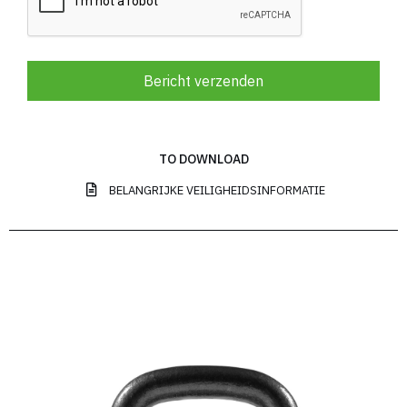
Bericht verzenden
TO DOWNLOAD
BELANGRIJKE VEILIGHEIDSINFORMATIE