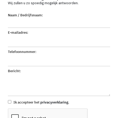
Wij zullen u zo spoedig mogelijk antwoorden.
Naam / Bedrijfsnaam:
E-mailadres:
Telefoonnummer:
Bericht:
Ik accepteer het
privacyverklaring
.