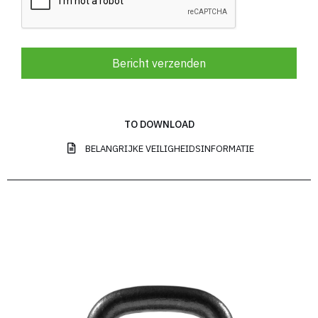
Bericht verzenden
TO DOWNLOAD
BELANGRIJKE VEILIGHEIDSINFORMATIE