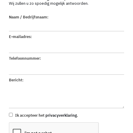
Wij zullen u zo spoedig mogelijk antwoorden.
Naam / Bedrijfsnaam:
E-mailadres:
Telefoonnummer:
Bericht:
Ik accepteer het
privacyverklaring
.