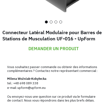
Connecteur Latéral Modulaire pour Barres de
Stations de Musculation UF-016 - UpForm
DEMANDER UN PRODUIT
Vous souhaitez passer commande ou obtenir des informations
complémentaires ? Contactez notre représentant commercial :
Milena Woźniak-Kobyłecka
tel.:
+48 698 089 338
e-mail:
upform@upform.eu
Ou envoyez-nous une question sur ce produit via le formulaire
de contact. Nous vous répondrons dans les plus brefs délais.