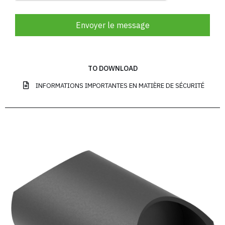
Envoyer le message
TO DOWNLOAD
INFORMATIONS IMPORTANTES EN MATIÈRE DE SÉCURITÉ