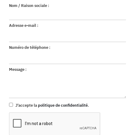
Nom / Raison sociale :
Adresse e-mail :
Numéro de téléphone :
Message :
J'accepte la
politique de confidentialité
.