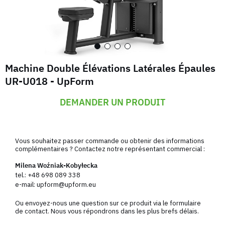
Machine Double Élévations Latérales Épaules
UR-U018 - UpForm
DEMANDER UN PRODUIT
Vous souhaitez passer commande ou obtenir des informations
complémentaires ? Contactez notre représentant commercial :
Milena Woźniak-Kobyłecka
tel.:
+48 698 089 338
e-mail:
upform@upform.eu
Ou envoyez-nous une question sur ce produit via le formulaire
de contact. Nous vous répondrons dans les plus brefs délais.