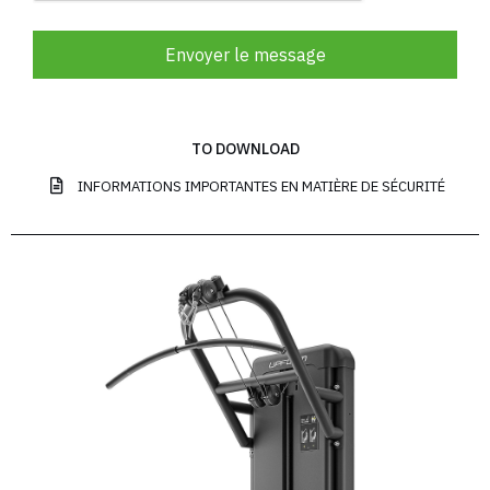
Envoyer le message
TO DOWNLOAD
INFORMATIONS IMPORTANTES EN MATIÈRE DE SÉCURITÉ