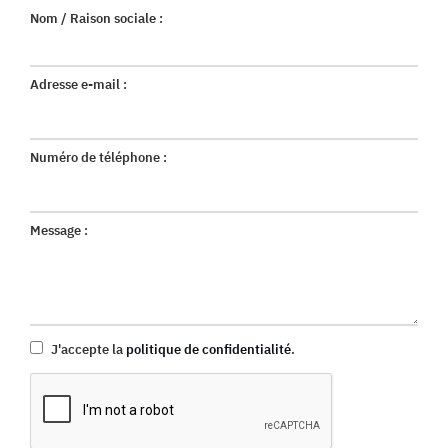
Nom / Raison sociale :
Adresse e-mail :
Numéro de téléphone :
Message :
J'accepte la
politique de confidentialité
.