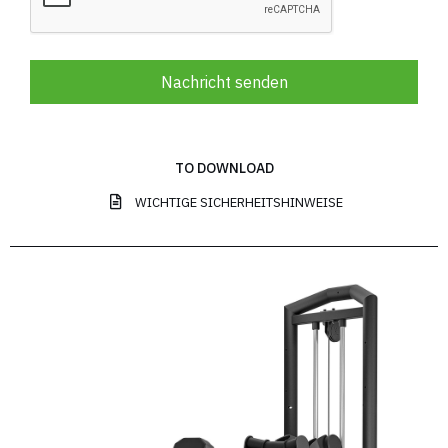
Nachricht senden
TO DOWNLOAD
WICHTIGE SICHERHEITSHINWEISE