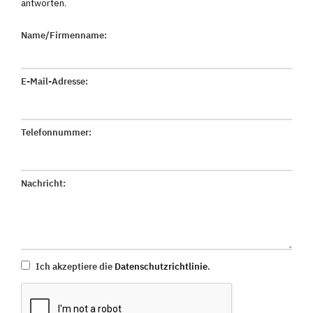
antworten.
Name/Firmenname:
E-Mail-Adresse:
Telefonnummer:
Nachricht:
Ich akzeptiere die
Datenschutzrichtlinie
.