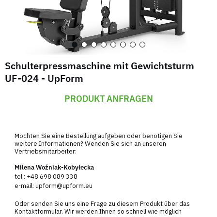
Schulterpressmaschine mit Gewichtsturm
UF-024 - UpForm
PRODUKT ANFRAGEN
Möchten Sie eine Bestellung aufgeben oder benötigen Sie
weitere Informationen? Wenden Sie sich an unseren
Vertriebsmitarbeiter:
Milena Woźniak-Kobyłecka
tel.:
+48 698 089 338
e-mail:
upform@upform.eu
Oder senden Sie uns eine Frage zu diesem Produkt über das
Kontaktformular. Wir werden Ihnen so schnell wie möglich