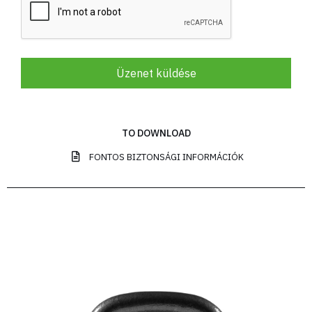
Üzenet küldése
TO DOWNLOAD
FONTOS BIZTONSÁGI INFORMÁCIÓK