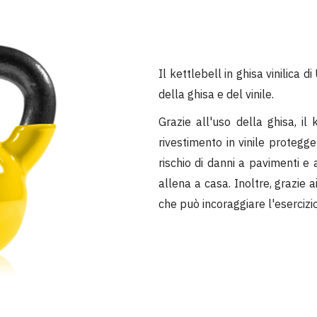
Il kettlebell in ghisa vinilica 
della ghisa e del vinile.
Grazie all'uso della ghisa, il 
rivestimento in vinile protegge
rischio di danni a pavimenti e 
allena a casa. Inoltre, grazie a
che può incoraggiare l'esercizio