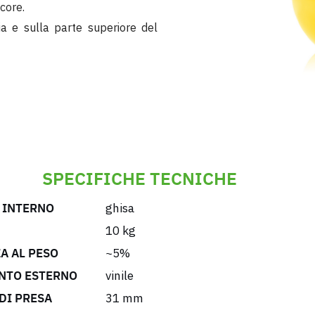
core.
a e sulla parte superiore del
SPECIFICHE TECNICHE
 INTERNO
ghisa
10 kg
A AL PESO
~5%
NTO ESTERNO
vinile
DI PRESA
31 mm