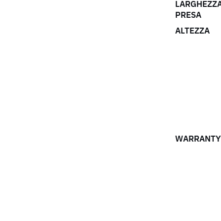
LARGHEZZA
PRESA
ALTEZZA
WARRANTY