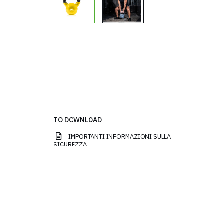
TO DOWNLOAD
IMPORTANTI INFORMAZIONI SULLA
SICUREZZA