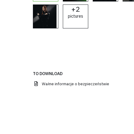
+
2
pictures
TO DOWNLOAD
Ważne informacje o bezpieczeństwie