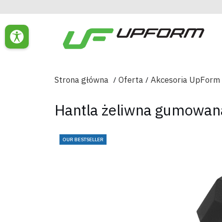
Strona główna
Oferta
Akcesoria UpForm
Hantla żeliwna gumowan
OUR BESTSELLER