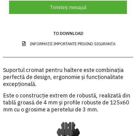
Trimiteți mesajul
TO DOWNLOAD
INFORMAȚII IMPORTANTE PRIVIND SIGURANȚA
Suportul cromat pentru haltere este combinația
perfectă de design, ergonomie și funcționalitate
excepțională.
Este o construcție extrem de robustă, realizată din
tablă groasă de 4 mm și profile robuste de 125x60
mm cu o grosime a peretelui de 3 mm.