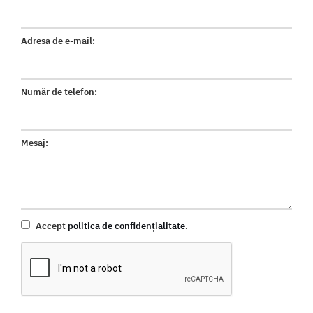
Adresa de e-mail:
Număr de telefon:
Mesaj:
Accept
politica de confidențialitate
.