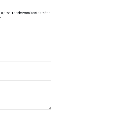
tu prostredníctvom kontaktného
r.