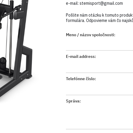
e-mail:
stemisport@gmail.com
Pošlite nám otázku k tomuto produk
formulára. Odpovieme vám čo najskô
Meno / názov spoločnosti:
E-mail address:
Telefónne číslo:
Správa: