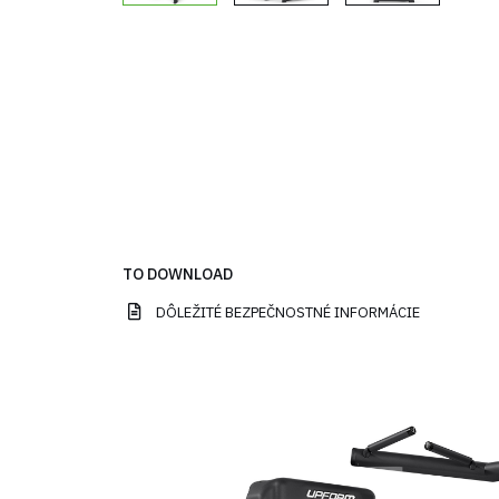
TO DOWNLOAD
DÔLEŽITÉ BEZPEČNOSTNÉ INFORMÁCIE