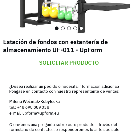
Estación de fondos con estantería de
almacenamiento UF-011 - UpForm
SOLICITAR PRODUCTO
¿Desea realizar un pedido o necesita información adicional?
Póngase en contacto con nuestro representante de ventas:
Milena Woźniak-Kobyłecka
tel.:
+48 698 089 338
e-mail:
upform@upform.eu
O envíenos una pregunta sobre este producto a través del
formulario de contacto. Le responderemos lo antes posible.