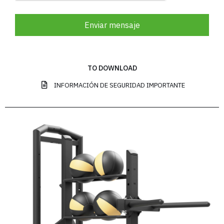
Enviar mensaje
TO DOWNLOAD
INFORMACIÓN DE SEGURIDAD IMPORTANTE