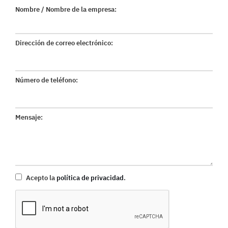
Nombre / Nombre de la empresa:
Dirección de correo electrónico:
Número de teléfono:
Mensaje:
Acepto la
política de privacidad
.