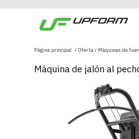
Página principal
Oferta
Máquinas de fuer
Máquina de jalón al pec