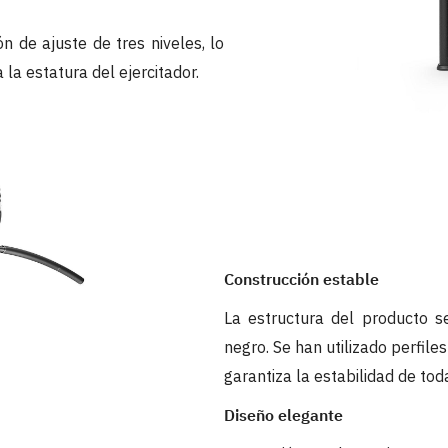
 de ajuste de tres niveles, lo
la estatura del ejercitador.
Construcción estable
La estructura del producto s
negro. Se han utilizado perfil
garantiza la estabilidad de tod
Diseño elegante