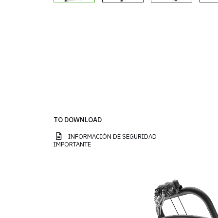
TO DOWNLOAD
INFORMACIÓN DE SEGURIDAD
IMPORTANTE