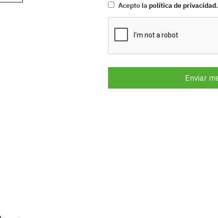
Acepto la
política de privacidad
.
Enviar m