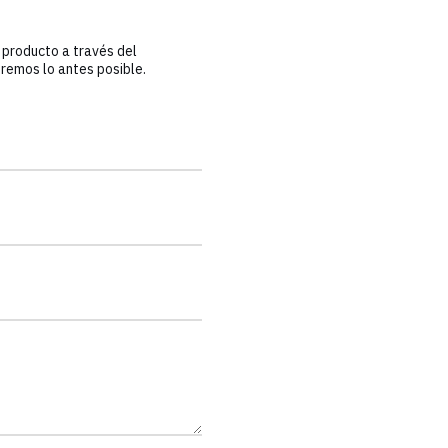
 producto a través del
remos lo antes posible.