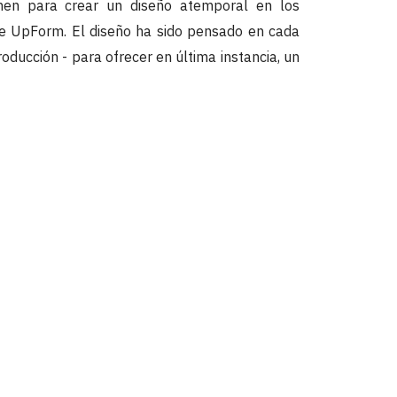
nen para crear un diseño atemporal en los
de UpForm. El diseño ha sido pensado en cada
roducción - para ofrecer en última instancia, un