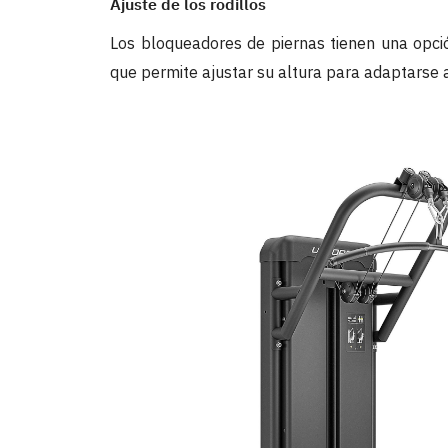
Ajuste de los rodillos
Los bloqueadores de piernas tienen una opción
que permite ajustar su altura para adaptarse a 