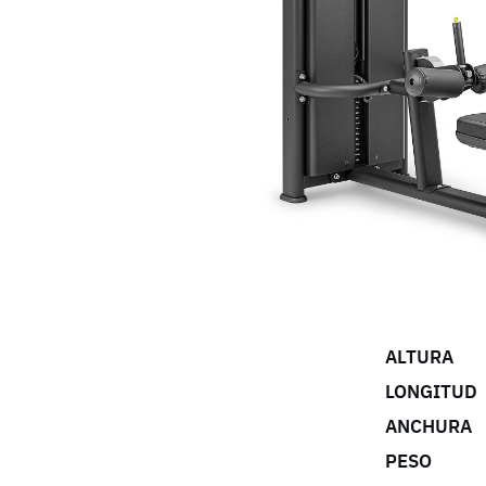
ALTURA
LONGITUD
ANCHURA
PESO