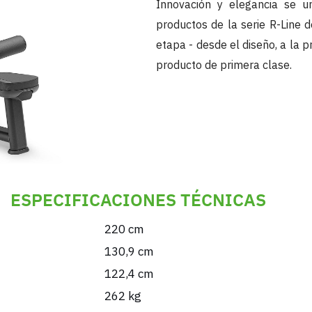
Innovación y elegancia se u
productos de la serie R-Line 
etapa - desde el diseño, a la p
producto de primera clase.
ESPECIFICACIONES TÉCNICAS
220 cm
130,9 cm
122,4 cm
262 kg