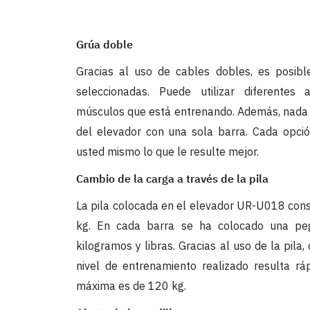
Grúa doble
Gracias al uso de cables dobles, es posibl
seleccionadas. Puede utilizar diferentes
músculos que está entrenando. Además, nada 
del elevador con una sola barra. Cada opció
usted mismo lo que le resulte mejor.
Cambio de la carga a través de la pila
La pila colocada en el elevador UR-U018 con
kg. En cada barra se ha colocado una peg
kilogramos y libras. Gracias al uso de la pila,
nivel de entrenamiento realizado resulta rá
máxima es de 120 kg.