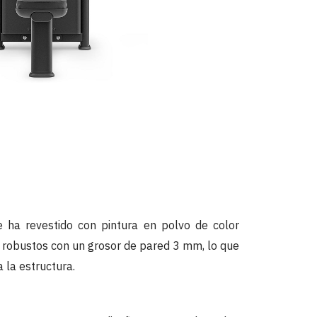
e ha revestido con pintura en polvo de color
es robustos con un grosor de pared 3 mm, lo que
a la estructura.