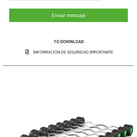
Enviar mensaje
TO DOWNLOAD
INFORMACIÓN DE SEGURIDAD IMPORTANTE