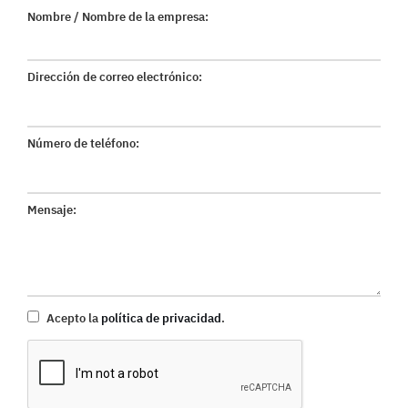
Nombre / Nombre de la empresa:
Dirección de correo electrónico:
Número de teléfono:
Mensaje:
Acepto la
política de privacidad
.