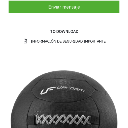
Enviar mensaje
TO DOWNLOAD
INFORMACIÓN DE SEGURIDAD IMPORTANTE