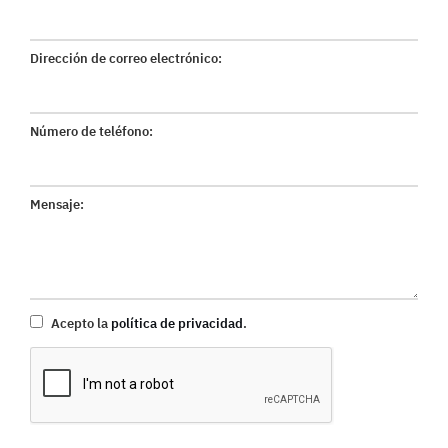
Dirección de correo electrónico:
Número de teléfono:
Mensaje:
Acepto la
política de privacidad
.