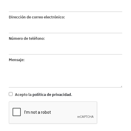
Dirección de correo electrónico:
Número de teléfono:
Mensaje:
Acepto la
política de privacidad
.