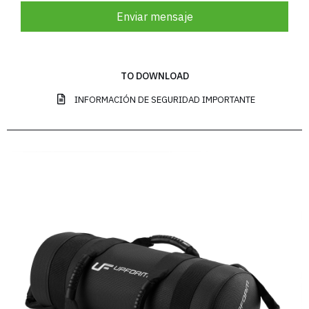
Enviar mensaje
TO DOWNLOAD
INFORMACIÓN DE SEGURIDAD IMPORTANTE