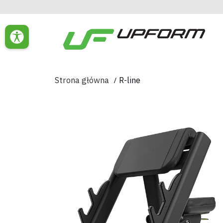
Strona główna
R-line