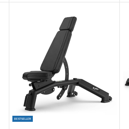
BESTSELLER