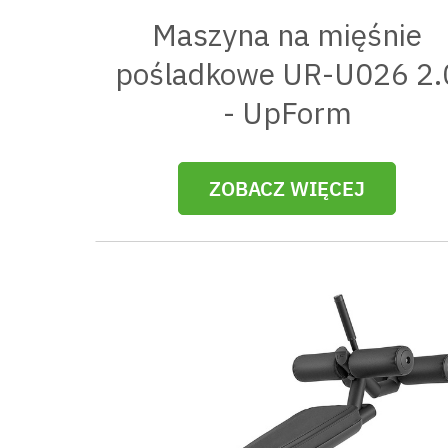
Maszyna na mięśnie
pośladkowe UR-U026 2.
- UpForm
ZOBACZ WIĘCEJ