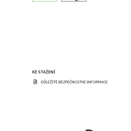
KE STAŽENÍ
DŮLEŽITÉ BEZPEČNOSTNÍ INFORMACE