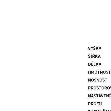
VÝŠKA
ŠÍŘKA
DÉLKA
HMOTNOST
NOSNOST
PROSTORO
NASTAVENÍ
PROFIL