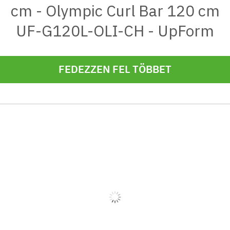
cm - Olympic Curl Bar 120 cm
UF-G120L-OLI-CH - UpForm
FEDEZZEN FEL TÖBBET