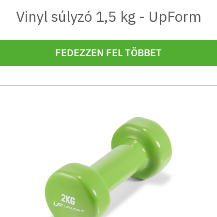
Vinyl súlyzó 1,5 kg - UpForm
FEDEZZEN FEL TÖBBET