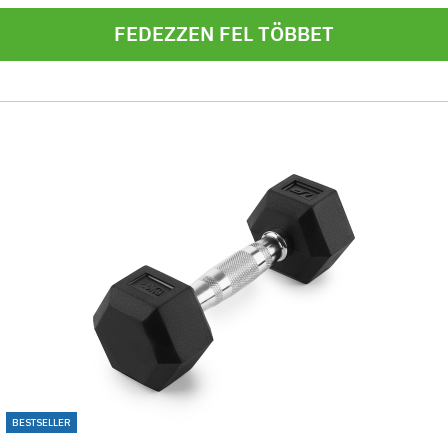
FEDEZZEN FEL TÖBBET
BESTSELLER