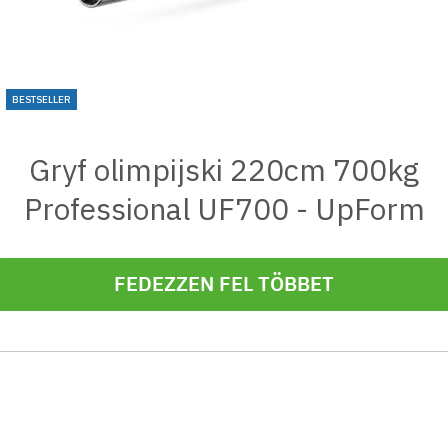
BESTSELLER
Gryf olimpijski 220cm 700kg
Professional UF700 - UpForm
FEDEZZEN FEL TÖBBET