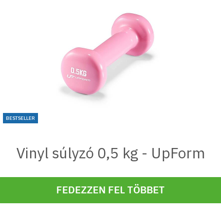
BESTSELLER
Vinyl súlyzó 0,5 kg - UpForm
FEDEZZEN FEL TÖBBET