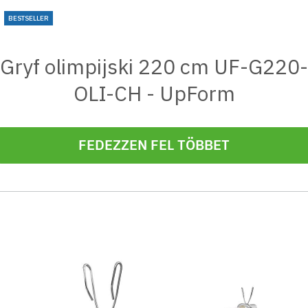
BESTSELLER
Gryf olimpijski 220 cm UF-G220-
OLI-CH - UpForm
FEDEZZEN FEL TÖBBET