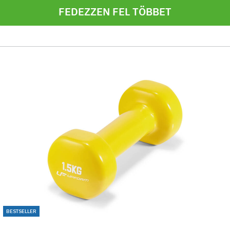
FEDEZZEN FEL TÖBBET
BESTSELLER