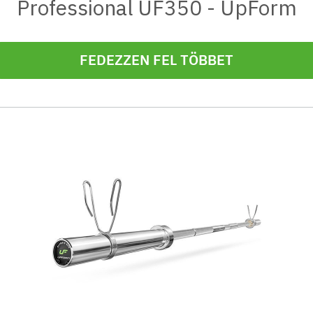
Professional UF350 - UpForm
FEDEZZEN FEL TÖBBET