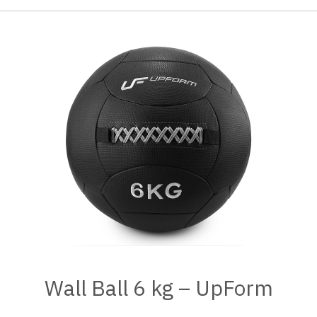
Wall Ball 6 kg – UpForm