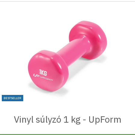
BESTSELLER
Vinyl súlyzó 1 kg - UpForm