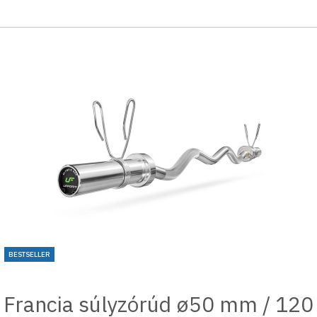
BESTSELLER
Francia súlyzórúd ø50 mm / 120