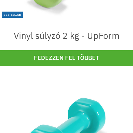
BESTSELLER
Vinyl súlyzó 2 kg - UpForm
FEDEZZEN FEL TÖBBET