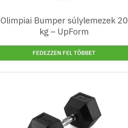
Olimpiai Bumper súlylemezek 20
kg – UpForm
FEDEZZEN FEL TÖBBET