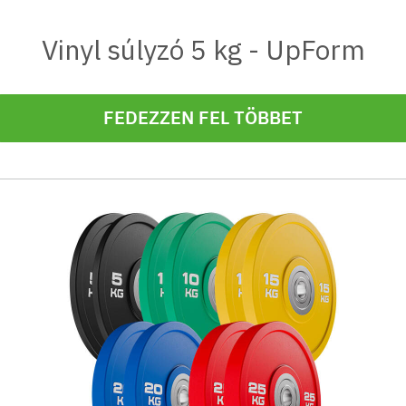
Vinyl súlyzó 5 kg - UpForm
FEDEZZEN FEL TÖBBET