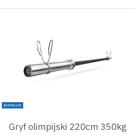
BESTSELLER
Gryf olimpijski 220cm 350kg