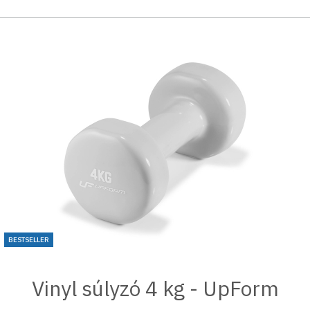
BESTSELLER
Vinyl súlyzó 4 kg - UpForm