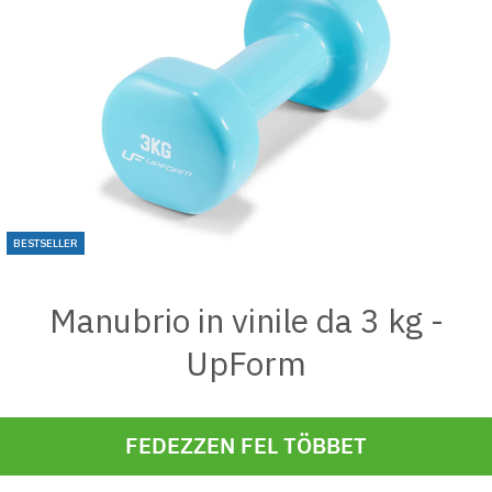
BESTSELLER
Manubrio in vinile da 3 kg -
UpForm
FEDEZZEN FEL TÖBBET