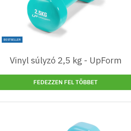
BESTSELLER
Vinyl súlyzó 2,5 kg - UpForm
FEDEZZEN FEL TÖBBET