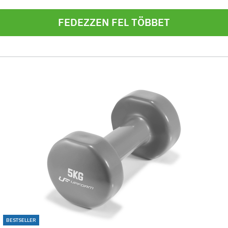
FEDEZZEN FEL TÖBBET
BESTSELLER