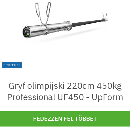
BESTSELLER
Gryf olimpijski 220cm 450kg
Professional UF450 - UpForm
FEDEZZEN FEL TÖBBET