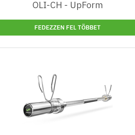
OLI-CH - UpForm
FEDEZZEN FEL TÖBBET