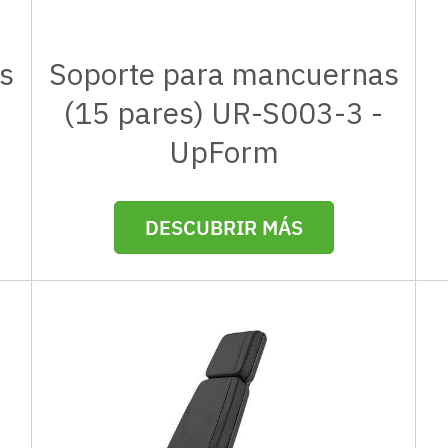
s
Soporte para mancuernas
(15 pares) UR-S003-3 -
UpForm
DESCUBRIR MÁS