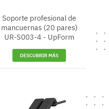
Soporte profesional de
mancuernas (20 pares)
UR-S003-4 - UpForm
DESCUBRIR MÁS