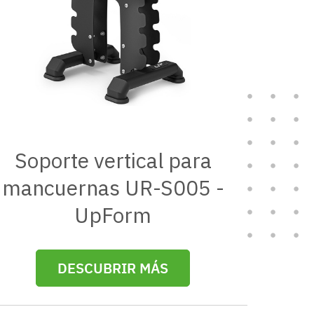
Soporte vertical para
mancuernas UR-S005 -
UpForm
DESCUBRIR MÁS