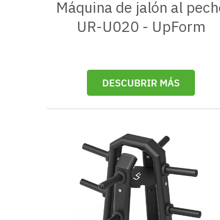
Máquina de jalón al pech
UR-U020 - UpForm
DESCUBRIR MÁS