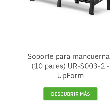
Soporte para mancuerna
(10 pares) UR-S003-2 -
UpForm
DESCUBRIR MÁS