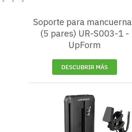
Soporte para mancuerna
(5 pares) UR-S003-1 -
UpForm
DESCUBRIR MÁS