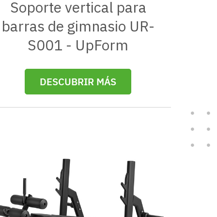
Soporte vertical para
barras de gimnasio UR-
S001 - UpForm
DESCUBRIR MÁS