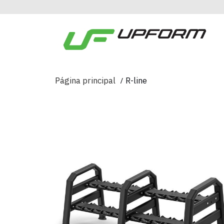
Página principal
R-line